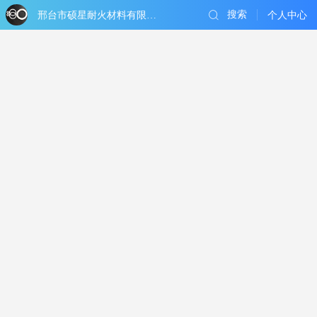
搜索
邢台市硕星耐火材料有限公司
个人中心