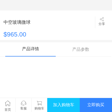
中空玻璃微球
分享
$965.00
产品详情
产品参数
加入购物车
立即购买
客服
购物车
首页